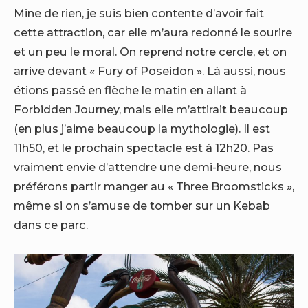
Mine de rien, je suis bien contente d’avoir fait
cette attraction, car elle m’aura redonné le sourire
et un peu le moral. On reprend notre cercle, et on
arrive devant « Fury of Poseidon ».
Là aussi, nous
étions passé en flèche le matin en allant à
Forbidden Journey, mais elle m’attirait beaucoup
(en plus j’aime beaucoup la mythologie). Il est
11h50, et le prochain spectacle est à 12h20. Pas
vraiment envie d’attendre une demi-heure, nous
préférons partir manger au « Three Broomsticks »,
même si on s’amuse de tomber sur un Kebab
dans ce parc.