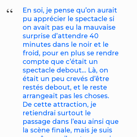
En soi, je pense qu’on aurait
pu apprécier le spectacle si
on avait pas eu la mauvaise
surprise d’attendre 40
minutes dans le noir et le
froid, pour en plus se rendre
compte que c’était un
spectacle debout… Là, on
était un peu crevés d’être
restés debout, et le reste
arrangeait pas les choses.
De cette attraction, je
retiendrai surtout le
passage dans l’eau ainsi que
la scène finale, mais je suis