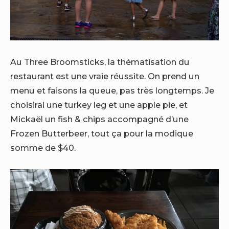
Au Three Broomsticks, la thématisation du
restaurant est une vraie réussite. On prend un
menu et faisons la queue, pas très longtemps.
Je
choisirai une turkey leg et une apple pie, et
Mickaël un fish & chips accompagné d’une
Frozen Butterbeer, tout ça pour la modique
somme de $40.