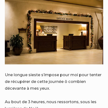
Une longue sieste s’impose pour moi pour tenter
de récupérer de cette journée ô combien
décevante à mes yeux.
Au bout de 3 heures, nous ressortons, sous les