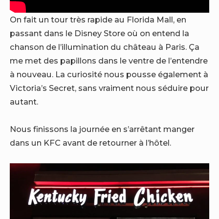
On fait un tour très rapide au Florida Mall, en
passant dans le Disney Store où on entend la
chanson de l’illumination du château à Paris. Ça
me met des papillons dans le ventre de l’entendre
à nouveau. La curiosité nous pousse également à
Victoria’s Secret, sans vraiment nous séduire pour
autant.
Nous finissons la journée en s’arrêtant manger
dans un KFC avant de retourner à l’hôtel.