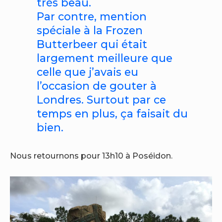
très beau.
Par contre, mention
spéciale à la Frozen
Butterbeer qui était
largement meilleure que
celle que j’avais eu
l’occasion de gouter à
Londres. Surtout par ce
temps en plus, ça faisait du
bien.
Nous retournons pour 13h10 à Poséidon.