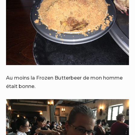
Au moins la Frozen Butterbeer de mon homme
était bonne.