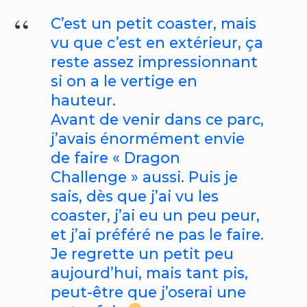
C’est un petit coaster, mais
vu que c’est en extérieur, ça
reste assez impressionnant
si on a le vertige en
hauteur.
Avant de venir dans ce parc,
j’avais énormément envie
de faire « Dragon
Challenge » aussi. Puis je
sais, dès que j’ai vu les
coaster, j’ai eu un peu peur,
et j’ai préféré ne pas le faire.
Je regrette un petit peu
aujourd’hui, mais tant pis,
peut-être que j’oserai une