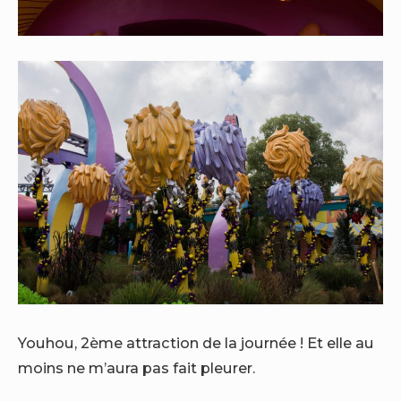
Youhou, 2ème attraction de la journée ! Et elle au
moins ne m’aura pas fait pleurer.