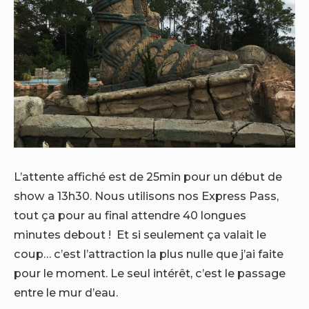
L’attente affiché est de 25min pour un début de
show a 13h30. Nous utilisons nos Express Pass,
tout ça pour au final attendre 40 longues
minutes debout ! Et si seulement ça valait le
coup… c’est l’attraction la plus nulle que j’ai faite
pour le moment. Le seul intérêt, c’est le passage
entre le mur d’eau.