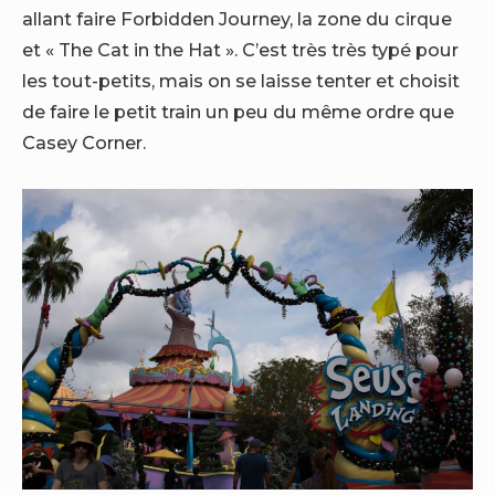
allant faire Forbidden Journey, la zone du cirque
et « The Cat in the Hat ». C’est très très typé pour
les tout-petits, mais on se laisse tenter et choisit
de faire le petit train un peu du même ordre que
Casey Corner.