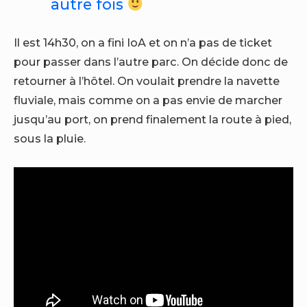
autre fois
Il est 14h30, on a fini IoA et on n’a pas de ticket
pour passer dans l’autre parc. On décide donc de
retourner à l’hôtel. On voulait prendre la navette
fluviale, mais comme on a pas envie de marcher
jusqu’au port, on prend finalement la route à pied,
sous la pluie.