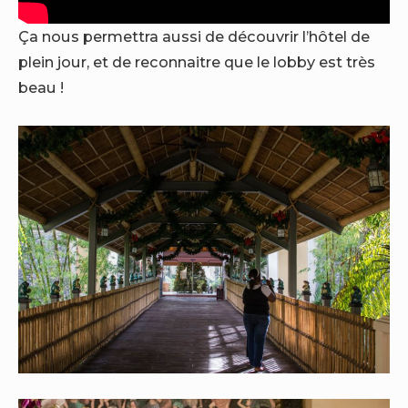
Ça nous permettra aussi de découvrir l’hôtel de
plein jour, et de reconnaitre que le lobby est très
beau !