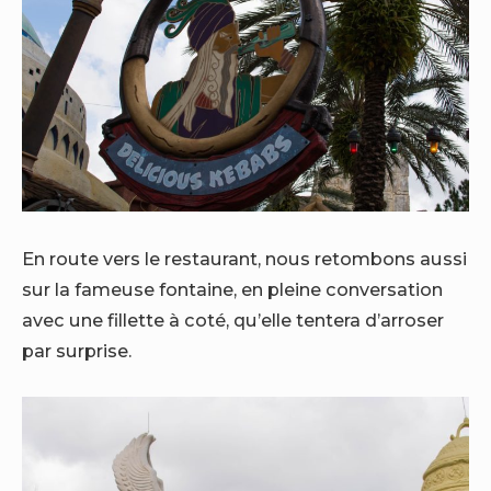
En route vers le restaurant, nous retombons aussi
sur la fameuse fontaine, en pleine conversation
avec une fillette à coté, qu’elle tentera d’arroser
par surprise.