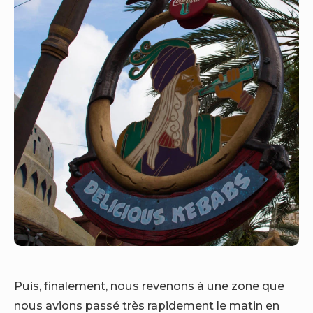
Puis, finalement, nous revenons à une zone que
nous avions passé très rapidement le matin en