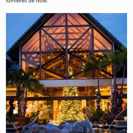
lumières de Noël.