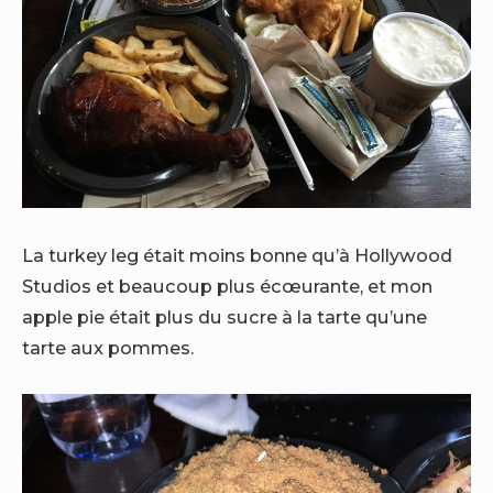
La turkey leg était moins bonne qu’à Hollywood
Studios et beaucoup plus écœurante, et mon
apple pie était plus du sucre à la tarte qu’une
tarte aux pommes.